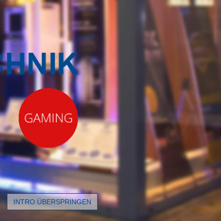
INTRO ÜBERSPRINGEN