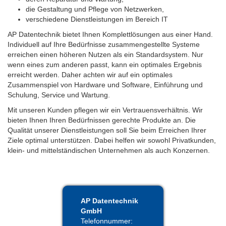
die Gestaltung und Pflege von Netzwerken,
verschiedene Dienstleistungen im Bereich IT
AP Datentechnik bietet Ihnen Komplettlösungen aus einer Hand.
Individuell auf Ihre Bedürfnisse zusammengestellte Systeme
erreichen einen höheren Nutzen als ein Standardsystem. Nur
wenn eines zum anderen passt, kann ein optimales Ergebnis
erreicht werden. Daher achten wir auf ein optimales
Zusammenspiel von Hardware und Software, Einführung und
Schulung, Service und Wartung.
Mit unseren Kunden pflegen wir ein Vertrauensverhältnis. Wir
bieten Ihnen Ihren Bedürfnissen gerechte Produkte an. Die
Qualität unserer Dienstleistungen soll Sie beim Erreichen Ihrer
Ziele optimal unterstützen. Dabei helfen wir sowohl Privatkunden,
klein- und mittelständischen Unternehmen als auch Konzernen.
AP Datentechnik
GmbH
Telefonnummer: